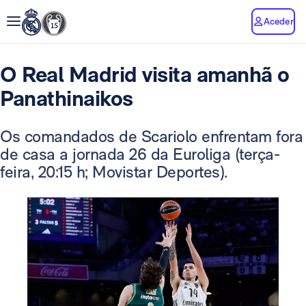
Aceder
O Real Madrid visita amanhã o
Panathinaikos
Os comandados de Scariolo enfrentam fora
de casa a jornada 26 da Euroliga (terça-
feira, 20:15 h; Movistar Deportes).