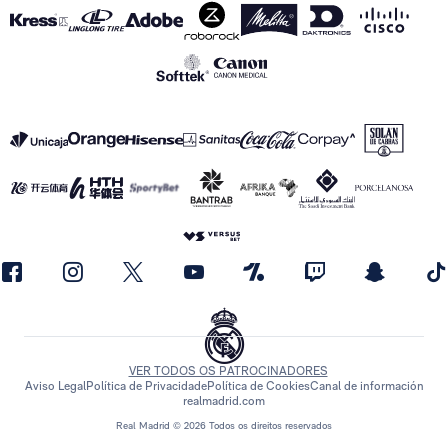
VER TODOS OS PATROCINADORES
Aviso Legal
Política de Privacidade
Política de Cookies
Canal de información
realmadrid.com
Real Madrid © 2026 Todos os direitos reservados