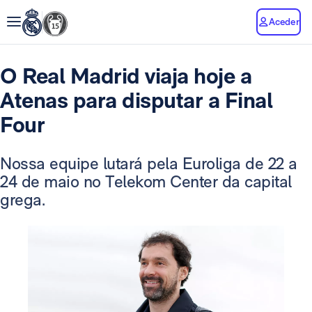
Aceder
O Real Madrid viaja hoje a
Atenas para disputar a Final
Four
Nossa equipe lutará pela Euroliga de 22 a
24 de maio no Telekom Center da capital
grega.