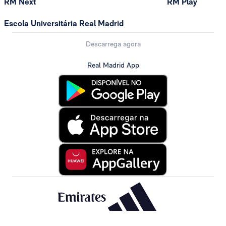
RM Next
RM Play
Escola Universitária Real Madrid
Descarrega agora
Real Madrid App