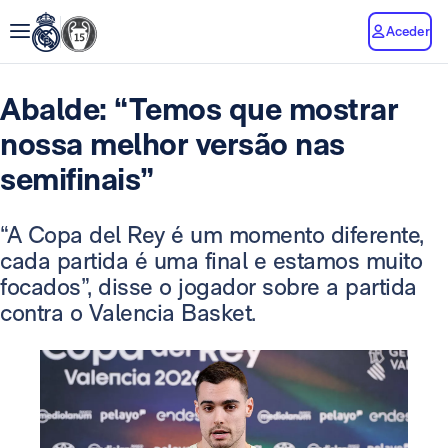
Aceder
Abalde: “Temos que mostrar
nossa melhor versão nas
semifinais”
“A Copa del Rey é um momento diferente,
cada partida é uma final e estamos muito
focados”, disse o jogador sobre a partida
contra o Valencia Basket.