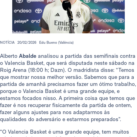
NOTÍCIA
20/02/2026
Edu Bueno (Valência)
Alberto
Abalde
analisou a partida das semifinais contra
o Valencia Basket, que será disputada neste sábado na
Roig Arena (18:00 h; Dazn). O madridista disse: “Temos
que mostrar nossa melhor versão. Sabemos que para a
partida de amanhã precisamos fazer um ótimo trabalho,
porque o Valencia Basket é uma grande equipe, e
estamos focados nisso. A primeira coisa que temos que
fazer é nos recuperar fisicamente da partida de ontem,
fazer alguns ajustes para nos adaptarmos às
qualidades do adversário e estarmos preparados”.
“O Valencia Basket é uma grande equipe, tem muitos