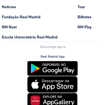
Notícias
Tour
Fundação Real Madrid
Bilhetes
RM Next
RM Play
Escola Universitária Real Madrid
Descarrega agora
Real Madrid App