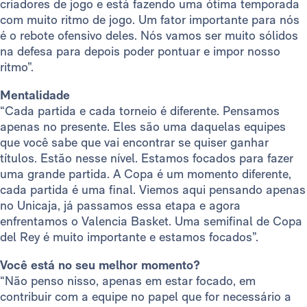
criadores de jogo e está fazendo uma ótima temporada
com muito ritmo de jogo. Um fator importante para nós
é o rebote ofensivo deles. Nós vamos ser muito sólidos
na defesa para depois poder pontuar e impor nosso
ritmo”.
Mentalidade
“Cada partida e cada torneio é diferente. Pensamos
apenas no presente. Eles são uma daquelas equipes
que você sabe que vai encontrar se quiser ganhar
títulos. Estão nesse nível. Estamos focados para fazer
uma grande partida. A Copa é um momento diferente,
cada partida é uma final. Viemos aqui pensando apenas
no Unicaja, já passamos essa etapa e agora
enfrentamos o Valencia Basket. Uma semifinal de Copa
del Rey é muito importante e estamos focados”.
Você está no seu melhor momento?
“Não penso nisso, apenas em estar focado, em
contribuir com a equipe no papel que for necessário a