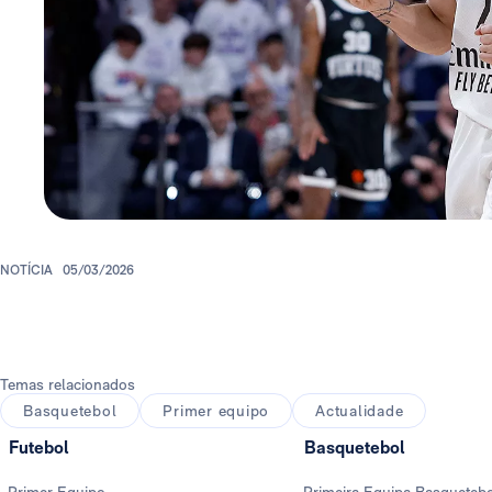
NOTÍCIA
05/03/2026
Temas relacionados
Basquetebol
Primer equipo
Actualidade
Futebol
Basquetebol