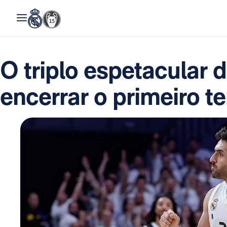
O triplo espetacular
encerrar o primeiro 