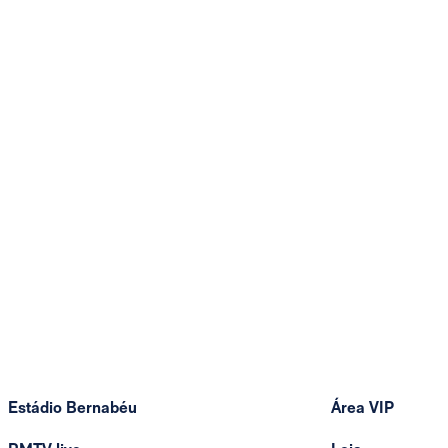
Estádio Bernabéu
Área VIP