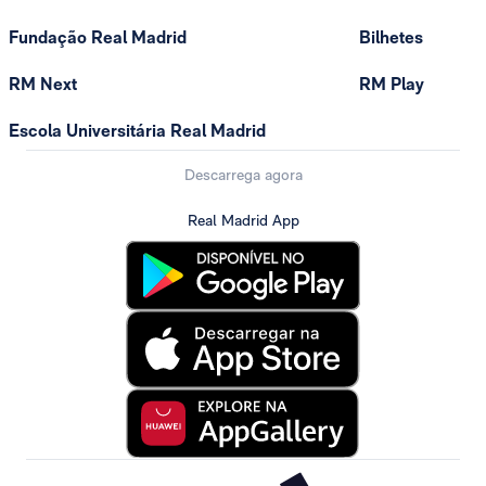
Fundação Real Madrid
Bilhetes
RM Next
RM Play
Escola Universitária Real Madrid
Descarrega agora
Real Madrid App