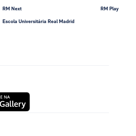
RM Next
RM Play
Escola Universitária Real Madrid