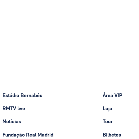
Estádio Bernabéu
Área VIP
RMTV live
Loja
Notícias
Tour
Fundação Real Madrid
Bilhetes