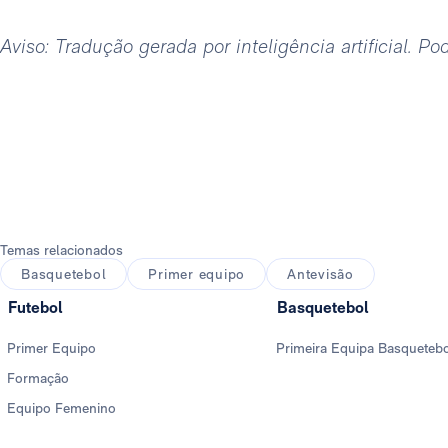
Aviso: Tradução gerada por inteligência artificial. P
Temas relacionados
Basquetebol
Primer equipo
Antevisão
Futebol
Basquetebol
Primer Equipo
Primeira Equipa Basqueteb
Formação
Equipo Femenino