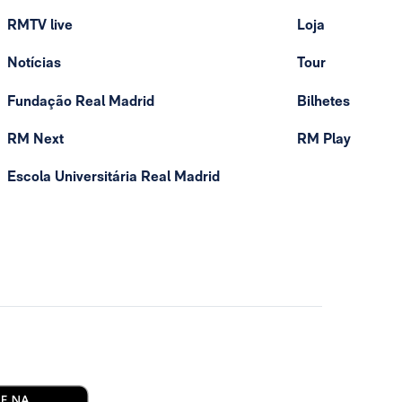
RMTV live
Loja
Notícias
Tour
Fundação Real Madrid
Bilhetes
RM Next
RM Play
Escola Universitária Real Madrid