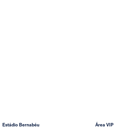
Estádio Bernabéu
Área VIP