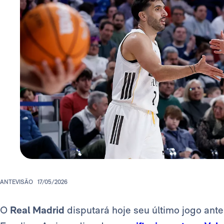
ANTEVISÃO
17/05/2026
O
Real Madrid
disputará hoje seu último jogo ante