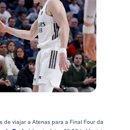
s de viajar a Atenas para a Final Four da