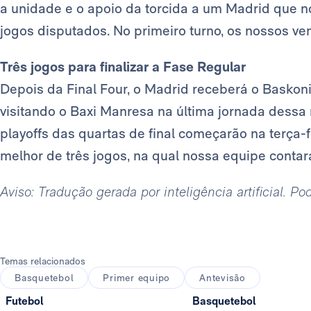
a unidade e o apoio da torcida a um Madrid que 
jogos disputados. No primeiro turno, os nossos v
Três jogos para finalizar a Fase Regular
Depois da Final Four, o Madrid receberá o Baskonia 
visitando o Baxi Manresa na última jornada dessa
playoffs das quartas de final começarão na terça-f
melhor de três jogos, na qual nossa equipe contará
Aviso: Tradução gerada por inteligência artificial. P
Temas relacionados
Basquetebol
Primer equipo
Antevisão
Futebol
Basquetebol