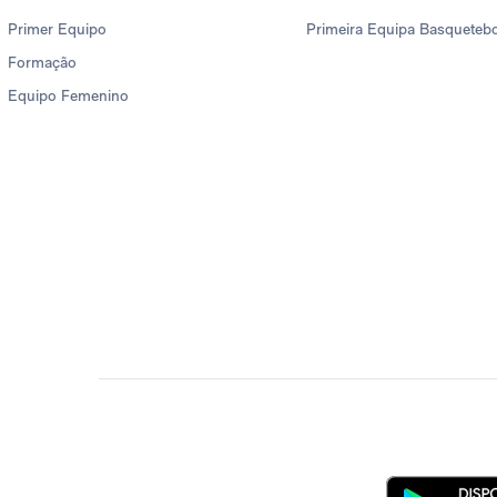
Primer Equipo
Primeira Equipa Basqueteb
Formação
Equipo Femenino