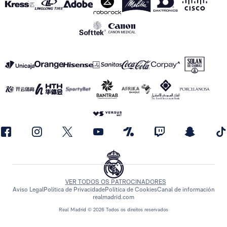
VER TODOS OS PATROCINADORES
Aviso Legal
Política de Privacidade
Política de Cookies
Canal de información
realmadrid.com
Real Madrid © 2026 Todos os direitos reservados