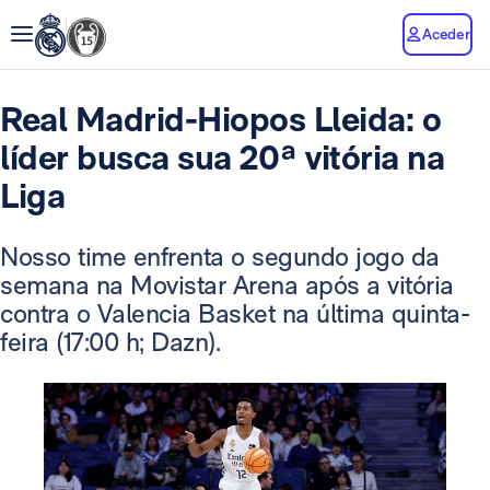
Aceder
Real Madrid-Hiopos Lleida: o
líder busca sua 20ª vitória na
Liga
Nosso time enfrenta o segundo jogo da
semana na Movistar Arena após a vitória
contra o Valencia Basket na última quinta-
feira (17:00 h; Dazn).