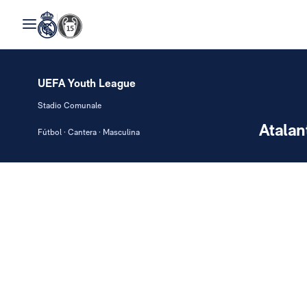
UEFA Youth League
Stadio Comunale
Atalan
Fútbol · Cantera · Masculina