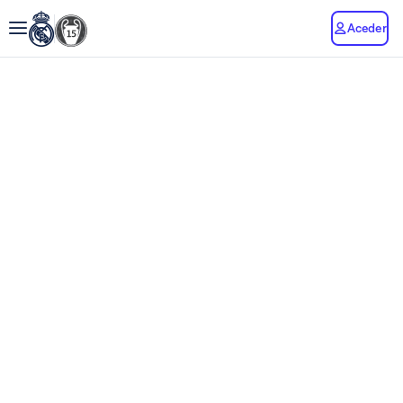
Aceder