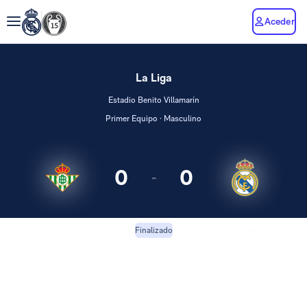
Aceder
La Liga
Estadio Benito Villamarín
Primer Equipo · Masculino
0
0
-
Betis
Real Madrid
Finalizado