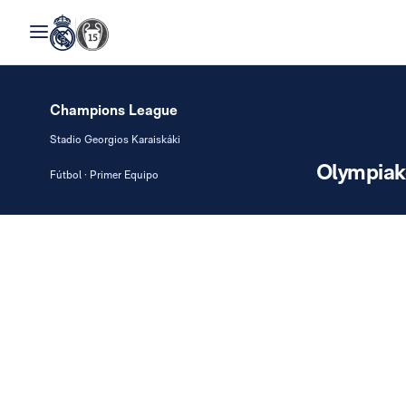
Champions League
Stadio Georgios Karaiskáki
Olympiak
Fútbol · Primer Equipo