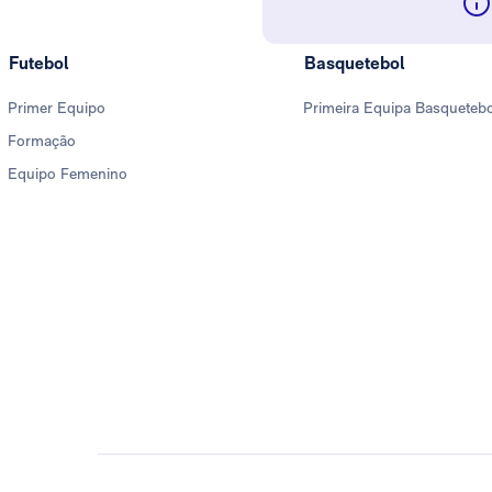
Futebol
Basquetebol
Primer Equipo
Primeira Equipa Basqueteb
Formação
Equipo Femenino