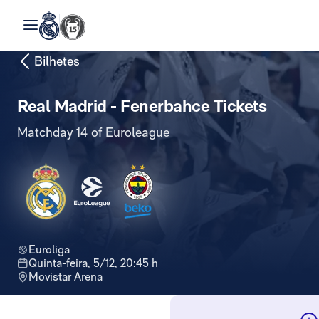
Bilhetes
Real Madrid - Fenerbahce Tickets
Matchday 14 of Euroleague
Euroliga
quinta-feira, 5/12, 20:45 h
Movistar Arena