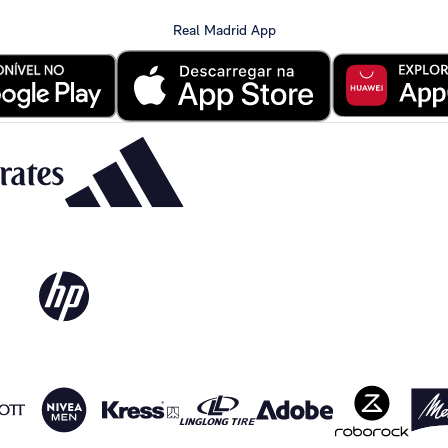
Real Madrid App