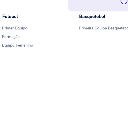
Futebol
Basquetebol
Primer Equipo
Primeira Equipa Basqueteb
Formação
Equipo Femenino