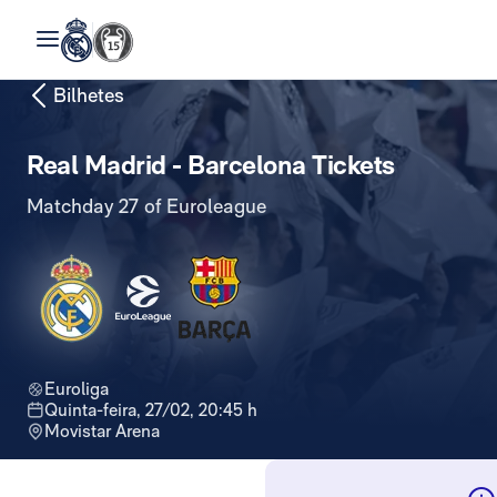
Bilhetes
Real Madrid - Barcelona Tickets
Matchday 27 of Euroleague
Euroliga
quinta-feira, 27/02, 20:45 h
Movistar Arena