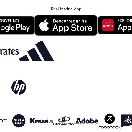
Real Madrid App