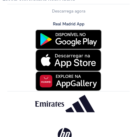
Descarrega agora
Real Madrid App