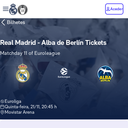
Aceder
Bilhetes
Real Madrid - Alba de Berlín Tickets
Matchday 11 of Euroleague
Euroliga
quinta-feira, 21/11, 20:45 h
Movistar Arena