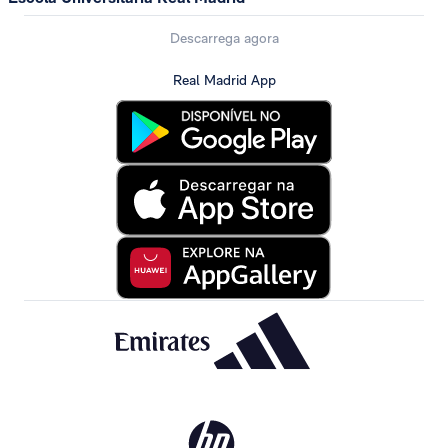
Descarrega agora
Real Madrid App