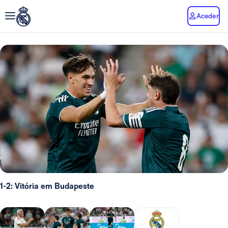
Aceder
1-2: Vitória em Budapeste