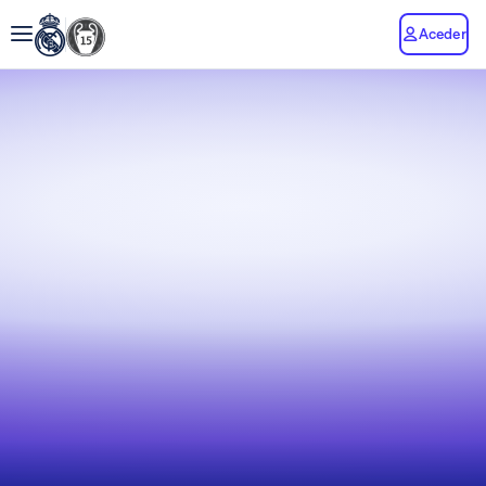
Aceder