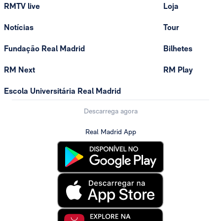
RMTV live
Loja
Notícias
Tour
Fundação Real Madrid
Bilhetes
RM Next
RM Play
Escola Universitária Real Madrid
Descarrega agora
Real Madrid App