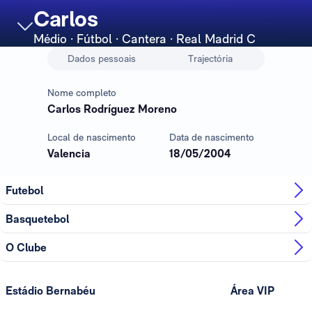
Carlos
Médio
· Fútbol · Cantera · Real Madrid C
Dados pessoais
Trajectória
Nome completo
Carlos Rodríguez Moreno
Local de nascimento
Data de nascimento
Valencia
18/05/2004
Futebol
Basquetebol
O Clube
Estádio Bernabéu
Área VIP