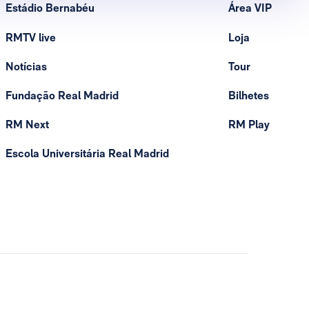
Estádio Bernabéu
Área VIP
RMTV live
Loja
Notícias
Tour
Fundação Real Madrid
Bilhetes
RM Next
RM Play
Escola Universitária Real Madrid