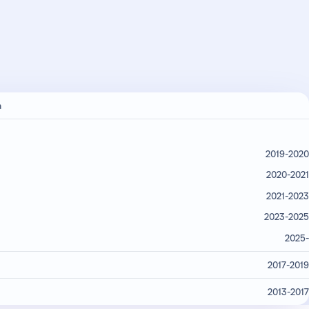
a
2019-2020
2020-2021
2021-2023
2023-2025
2025-
2017-2019
2013-2017