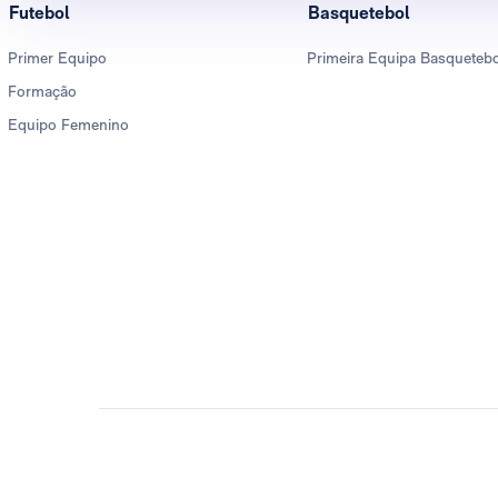
Futebol
Basquetebol
Primer Equipo
Primeira Equipa Basqueteb
Formação
Equipo Femenino