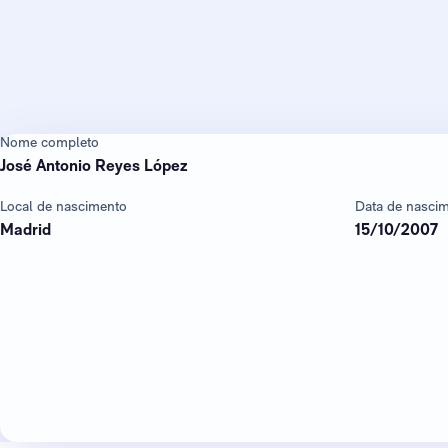
Nome completo
José Antonio Reyes López
Local de nascimento
Data de nasci
Madrid
15/10/2007