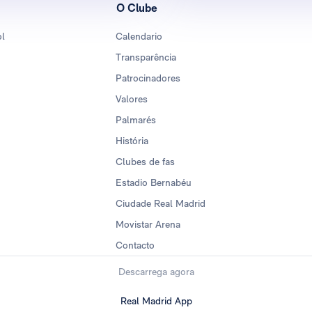
O Clube
ol
Calendario
Transparência
Patrocinadores
Valores
Palmarés
História
Clubes de fas
Estadio Bernabéu
Ciudade Real Madrid
Movistar Arena
Contacto
Descarrega agora
Real Madrid App