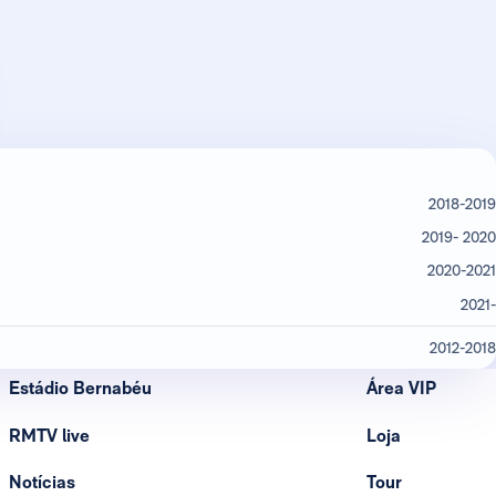
2018-2019
2019- 2020
2020-2021
2021-
2012-2018
Estádio Bernabéu
Área VIP
RMTV live
Loja
Notícias
Tour