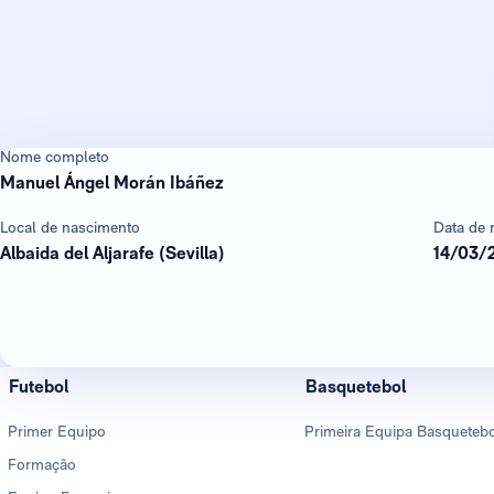
Nome completo
Manuel Ángel Morán Ibáñez
Local de nascimento
Data de 
Albaida del Aljarafe (Sevilla)
14/03/
Futebol
Basquetebol
Primer Equipo
Primeira Equipa Basqueteb
Formação