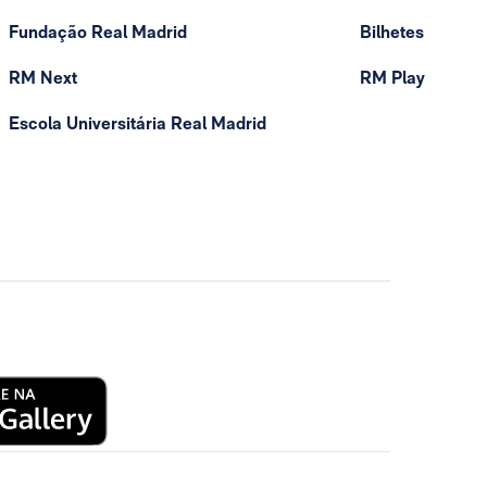
Fundação Real Madrid
Bilhetes
RM Next
RM Play
Escola Universitária Real Madrid