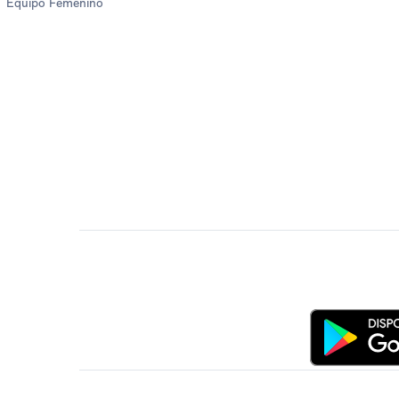
Equipo Femenino