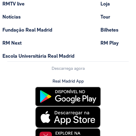
RMTV live
Loja
Notícias
Tour
Fundação Real Madrid
Bilhetes
RM Next
RM Play
Escola Universitária Real Madrid
Descarrega agora
Real Madrid App