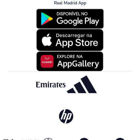
Real Madrid App