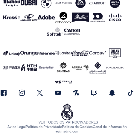
VER TODOS OS PATROCINADORES
Aviso Legal
Política de Privacidade
Política de Cookies
Canal de información
realmadrid.com