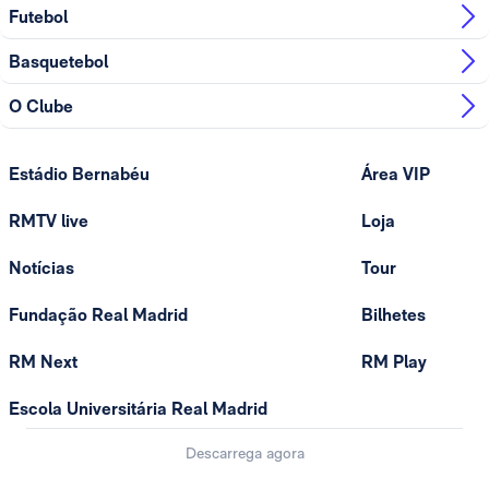
Futebol
Basquetebol
O Clube
Estádio Bernabéu
Área VIP
RMTV live
Loja
Notícias
Tour
Fundação Real Madrid
Bilhetes
RM Next
RM Play
Escola Universitária Real Madrid
Descarrega agora