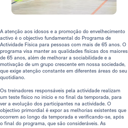
A atenção aos idosos e a promoção do envelhecimento
activo é o objectivo fundamental do Programa de
Actividade Física para pessoas com mais de 65 anos. O
programa visa manter as qualidades físicas dos maiores
de 65 anos, além de melhorar a sociabilidade e a
motivação de um grupo crescente em nossa sociedade,
que exige atenção constante em diferentes áreas do seu
quotidiano.
Os treinadores responsáveis ​​pela actividade realizam
um teste físico no início e no final da temporada, para
ver a evolução dos participantes na actividade. O
objectivo primordial é expor as melhorias existentes que
ocorrem ao longo da temporada e verificando-se, após
o final do programa, que são consideráveis. As