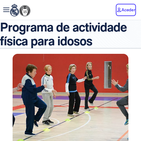
Aceder
Programa de actividade
física para idosos