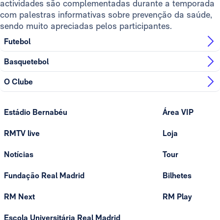
actividades são complementadas durante a temporada
com palestras informativas sobre prevenção da saúde,
sendo muito apreciadas pelos participantes.
Futebol
Basquetebol
O Clube
Estádio Bernabéu
Área VIP
RMTV live
Loja
Notícias
Tour
Fundação Real Madrid
Bilhetes
RM Next
RM Play
Escola Universitária Real Madrid