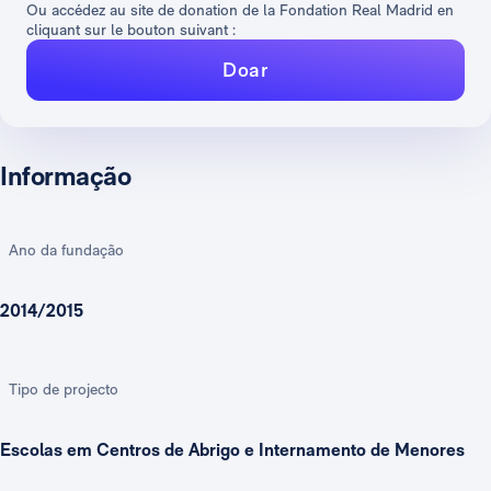
Ou accédez au site de donation de la Fondation Real Madrid en
cliquant sur le bouton suivant :
Doar
Informação
Ano da fundação
2014/2015
Tipo de projecto
Escolas em Centros de Abrigo e Internamento de Menores