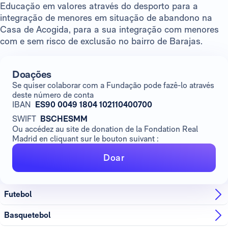
Educação em valores através do desporto para a
integração de menores em situação de abandono na
Casa de Acogida, para a sua integração com menores
com e sem risco de exclusão no bairro de Barajas.
Doações
Se quiser colaborar com a Fundação pode fazê-lo através
deste número de conta
IBAN
ES90 0049 1804 102110400700
SWIFT
BSCHESMM
Ou accédez au site de donation de la Fondation Real
Madrid en cliquant sur le bouton suivant :
Doar
Futebol
Basquetebol