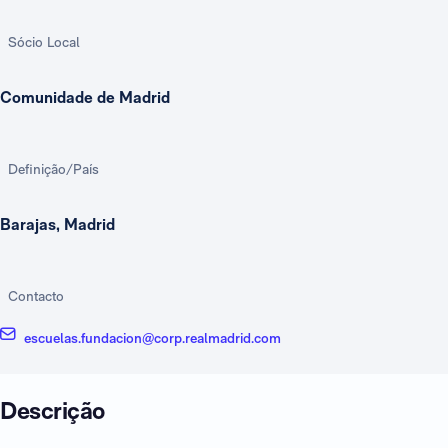
Sócio Local
Comunidade de Madrid
Definição/País
Barajas, Madrid
Contacto
escuelas.fundacion@corp.realmadrid.com
Descrição