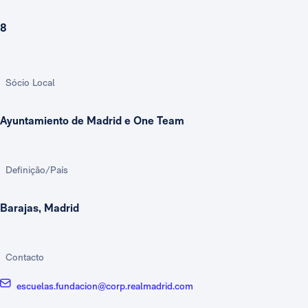
8
Sócio Local
Ayuntamiento de Madrid e One Team
Definição/País
Barajas, Madrid
Contacto
escuelas.fundacion@corp.realmadrid.com