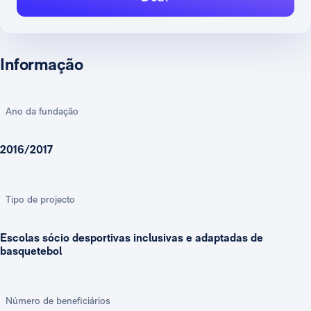
Informação
Ano da fundação
2016/2017
Tipo de projecto
Escolas sócio desportivas inclusivas e adaptadas de
basquetebol
Número de beneficiários