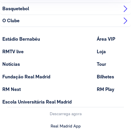
Basquetebol
O Clube
Estádio Bernabéu
Área VIP
RMTV live
Loja
Notícias
Tour
Fundação Real Madrid
Bilhetes
RM Next
RM Play
Escola Universitária Real Madrid
Descarrega agora
Real Madrid App