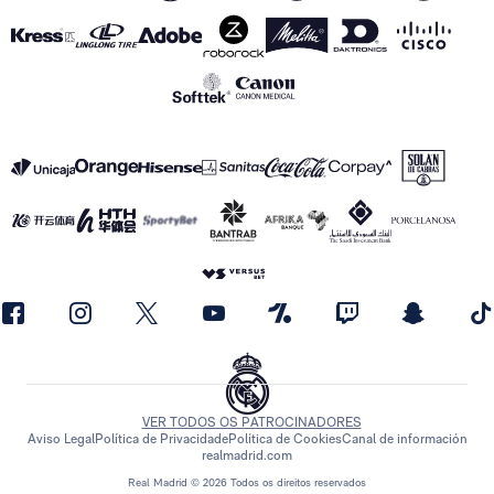
VER TODOS OS PATROCINADORES
Aviso Legal
Política de Privacidade
Política de Cookies
Canal de información
realmadrid.com
Real Madrid © 2026 Todos os direitos reservados