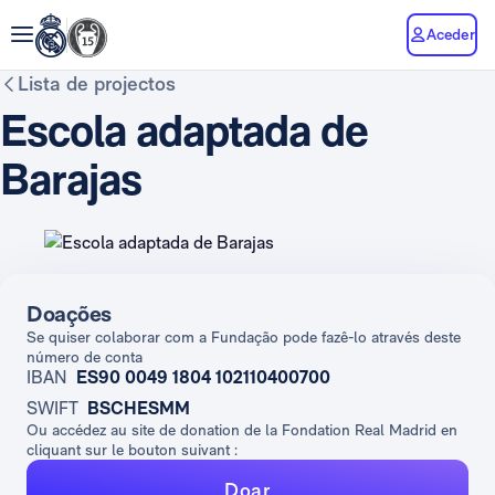
Aceder
Lista de projectos
Escola adaptada de
Barajas
Doações
Se quiser colaborar com a Fundação pode fazê-lo através deste
número de conta
IBAN
ES90 0049 1804 102110400700
SWIFT
BSCHESMM
Ou accédez au site de donation de la Fondation Real Madrid en
cliquant sur le bouton suivant :
Doar