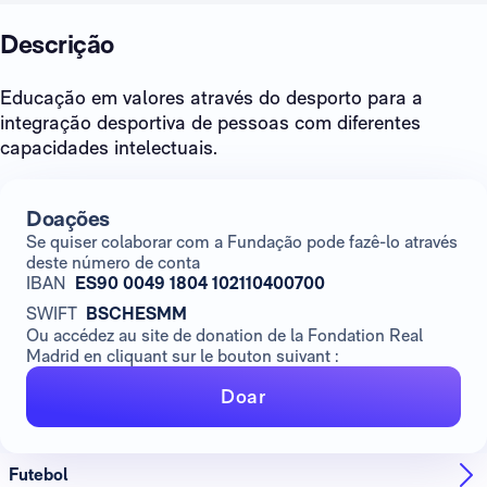
Descrição
Educação em valores através do desporto para a
integração desportiva de pessoas com diferentes
capacidades intelectuais.
Doações
Se quiser colaborar com a Fundação pode fazê-lo através
deste número de conta
IBAN
ES90 0049 1804 102110400700
SWIFT
BSCHESMM
Ou accédez au site de donation de la Fondation Real
Madrid en cliquant sur le bouton suivant :
Doar
Futebol