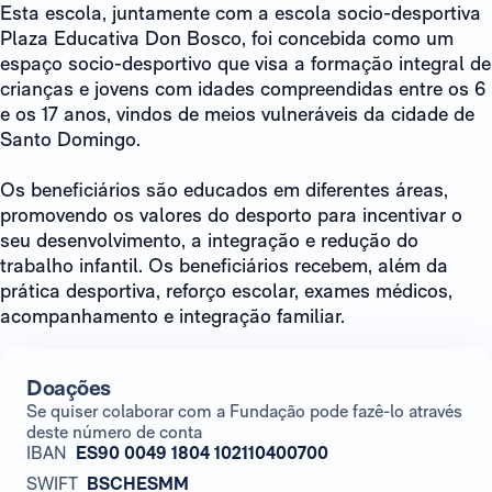
Esta escola, juntamente com a escola socio-desportiva
Plaza Educativa Don Bosco, foi concebida como um
espaço socio-desportivo que visa a formação integral de
crianças e jovens com idades compreendidas entre os 6
e os 17 anos, vindos de meios vulneráveis da cidade de
Santo Domingo.
Os beneficiários são educados em diferentes áreas,
promovendo os valores do desporto para incentivar o
seu desenvolvimento, a integração e redução do
trabalho infantil. Os beneficiários recebem, além da
prática desportiva, reforço escolar, exames médicos,
acompanhamento e integração familiar.
Doações
Se quiser colaborar com a Fundação pode fazê-lo através
deste número de conta
IBAN
ES90 0049 1804 102110400700
SWIFT
BSCHESMM