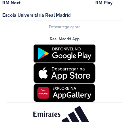
RM Next
RM Play
Escola Universitária Real Madrid
Descarrega agora
Real Madrid App