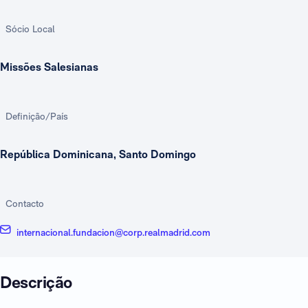
Sócio Local
Missões Salesianas
Definição/País
República Dominicana, Santo Domingo
Contacto
internacional.fundacion@corp.realmadrid.com
Descrição