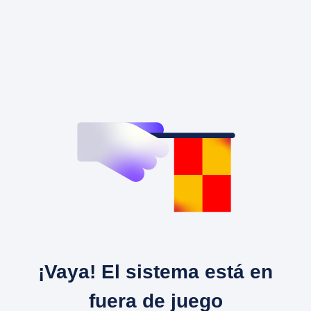
¡Vaya! El sistema está en
fuera de juego