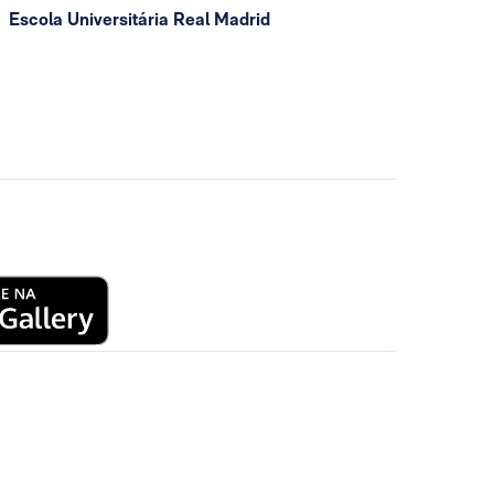
Escola Universitária Real Madrid