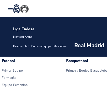
Liga Endesa
Movistar Arena
Real Madrid
Basquetebol · Primeira Equipa · Masculina
Futebol
Basquetebol
Primer Equipo
Primeira Equipa Basqueteb
Formação
Equipo Femenino