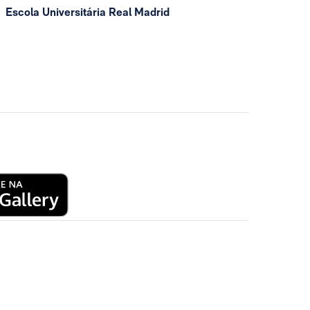
Escola Universitária Real Madrid