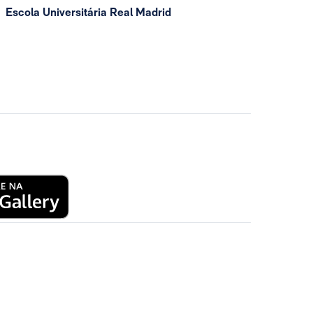
Escola Universitária Real Madrid