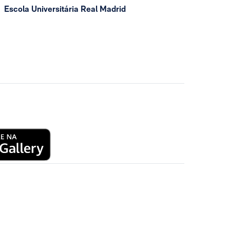
Escola Universitária Real Madrid