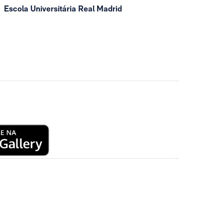
Escola Universitária Real Madrid