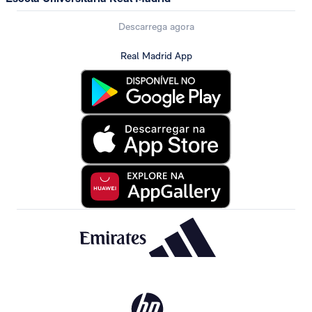
Descarrega agora
Real Madrid App