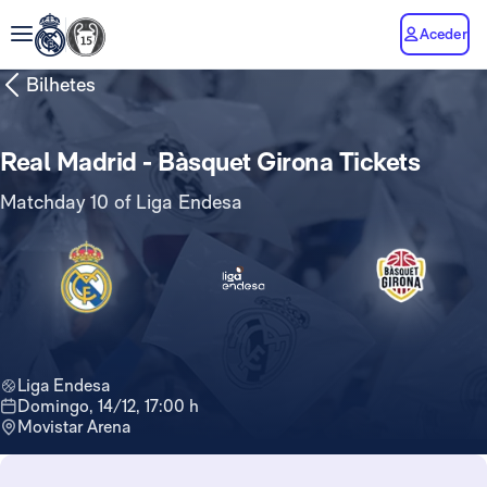
Aceder
Bilhetes
Real Madrid - Bàsquet Girona Tickets
Matchday 10 of Liga Endesa
Liga Endesa
domingo, 14/12, 17:00 h
Movistar Arena