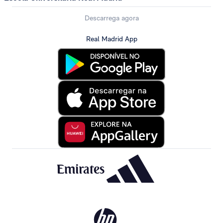
Descarrega agora
Real Madrid App