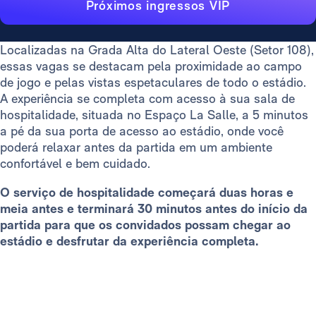
Próximos ingressos VIP
Localizadas na Grada Alta do Lateral Oeste (Setor 108),
essas vagas se destacam pela proximidade ao campo
de jogo e pelas vistas espetaculares de todo o estádio.
A experiência se completa com acesso à sua sala de
hospitalidade, situada no Espaço La Salle, a 5 minutos
a pé da sua porta de acesso ao estádio, onde você
poderá relaxar antes da partida em um ambiente
confortável e bem cuidado.
O serviço de hospitalidade começará duas horas e
meia antes e terminará 30 minutos antes do início da
partida para que os convidados possam chegar ao
estádio e desfrutar da experiência completa.