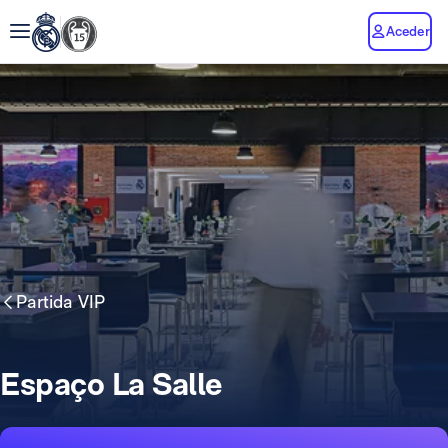
Aceder
Partida VIP
Espaço La Salle