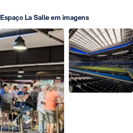
Espaço La Salle em imagens
Foto: Real Madrid