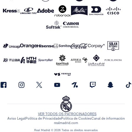
VER TODOS OS PATROCINADORES
Aviso Legal
Política de Privacidade
Política de Cookies
Canal de información
realmadrid.com
Real Madrid © 2026 Todos os direitos reservados