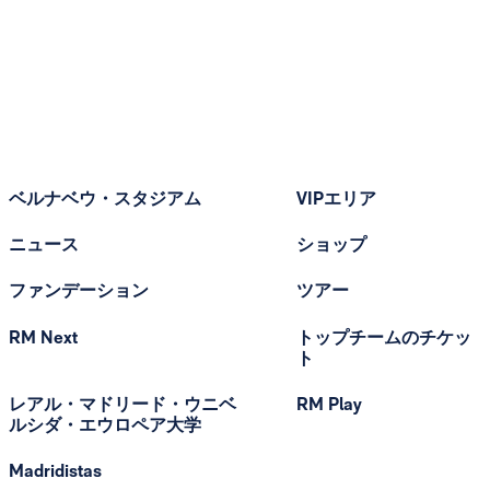
ベルナベウ・スタジアム
VIPエリア
ニュース
ショップ
ファンデーション
ツアー
RM Next
トップチームのチケッ
ト
レアル・マドリード・ウニベ
RM Play
ルシダ・エウロペア大学
Madridistas