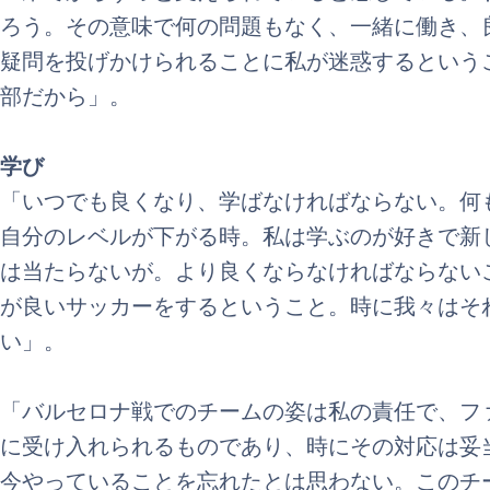
ろう。その意味で何の問題もなく、一緒に働き、
疑問を投げかけられることに私が迷惑するという
部だから」。
学び
「いつでも良くなり、学ばなければならない。何
自分のレベルが下がる時。私は学ぶのが好きで新
は当たらないが。より良くならなければならない
が良いサッカーをするということ。時に我々はそ
い」。
「バルセロナ戦でのチームの姿は私の責任で、フ
に受け入れられるものであり、時にその対応は妥
今やっていることを忘れたとは思わない。このチ