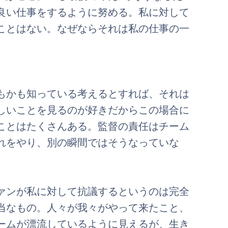
良い仕事をするように努める。私に対して
ことはない。なぜならそれは私の仕事の一
もかも知っている考えるとすれば、それは
しいことを見るのが好きだからこの場合に
ことはたくさんある。監督の責任はチーム
れをやり、別の瞬間ではそうなっていな
ァンが私に対して抗議するというのは完全
当なもの。人々が我々がやって来たこと、
ームが漂流しているように見えるが、生き