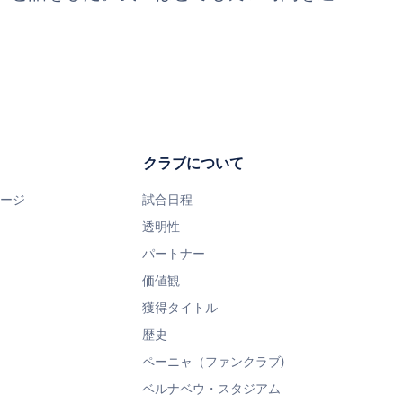
クラブについて
ページ
試合日程
透明性
パートナー
価値観
獲得タイトル
歴史
ペーニャ（ファンクラブ)
ベルナベウ・スタジアム