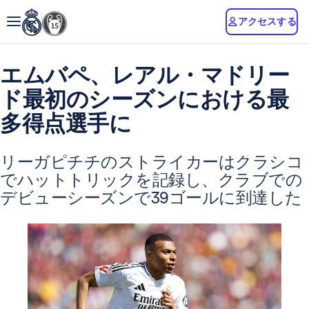
アクセスする
エムバペ、レアル・マドリー
ド最初のシーズンにおける最
多得点選手に
リーガピチチのストライカーはクラシコ
でハットトリックを記録し、クラブでの
デビューシーズンで39ゴールに到達した