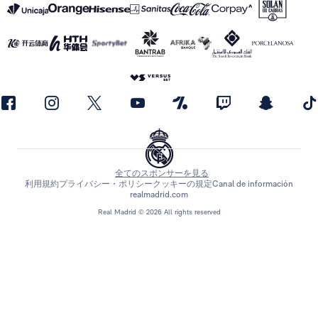
全てのスポンサーを見る
利用規約
プライバシー・ポリシー
クッキーの規定
Canal de información
realmadrid.com
Real Madrid © 2026 All rights reserved