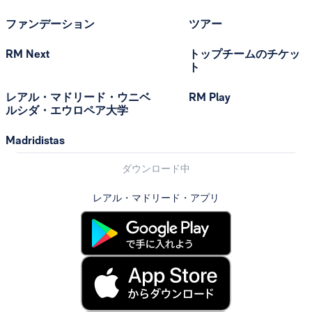
ファンデーション
ツアー
RM Next
トップチームのチケッ
ト
レアル・マドリード・ウニベ
RM Play
ルシダ・エウロペア大学
Madridistas
ダウンロード中
レアル・マドリード・アプリ