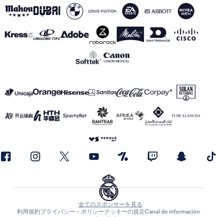
全てのスポンサーを見る
利用規約
プライバシー・ポリシー
クッキーの規定
Canal de información