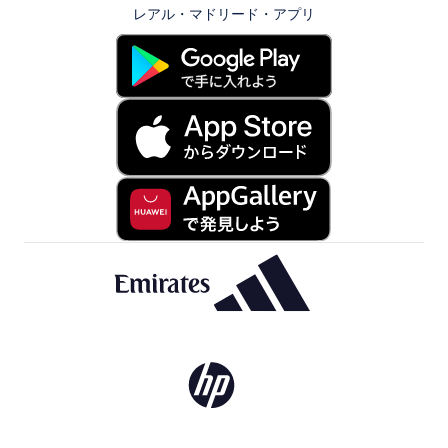
レアル・マドリード・アプリ