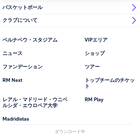
バスケットボール
クラブについて
ベルナベウ・スタジアム
VIPエリア
ニュース
ショップ
ファンデーション
ツアー
RM Next
トップチームのチケッ
ト
レアル・マドリード・ウニベ
RM Play
ルシダ・エウロペア大学
Madridistas
ダウンロード中