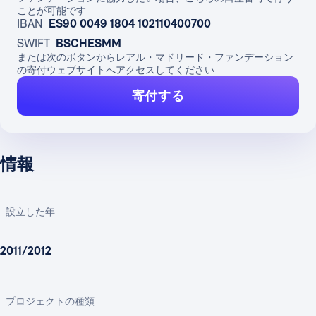
ことが可能です
IBAN
ES90 0049 1804 102110400700
SWIFT
BSCHESMM
または次のボタンからレアル・マドリード・ファンデーション
の寄付ウェブサイトへアクセスしてください
寄付する
情報
設立した年
2011/2012
プロジェクトの種類