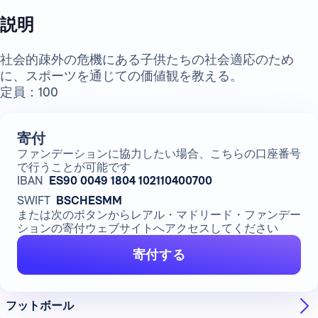
説明
社会的疎外の危機にある子供たちの社会適応のため
に、スポーツを通じての価値観を教える。
定員：100
寄付
ファンデーションに協力したい場合、こちらの口座番号
で行うことが可能です
IBAN
ES90 0049 1804 102110400700
SWIFT
BSCHESMM
または次のボタンからレアル・マドリード・ファンデー
ションの寄付ウェブサイトへアクセスしてください
寄付する
フットボール