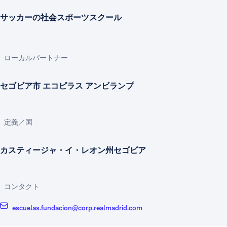
サッカーの社会スポーツスクール
ローカルパートナー
セゴビア市 エコピラス アンビランプ
定義／国
カスティージャ・イ・レオン州セゴビア
コンタクト
escuelas.fundacion@corp.realmadrid.com