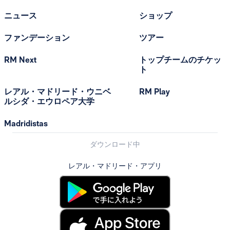
ニュース
ショップ
ファンデーション
ツアー
RM Next
トップチームのチケッ
ト
レアル・マドリード・ウニベ
RM Play
ルシダ・エウロペア大学
Madridistas
ダウンロード中
レアル・マドリード・アプリ