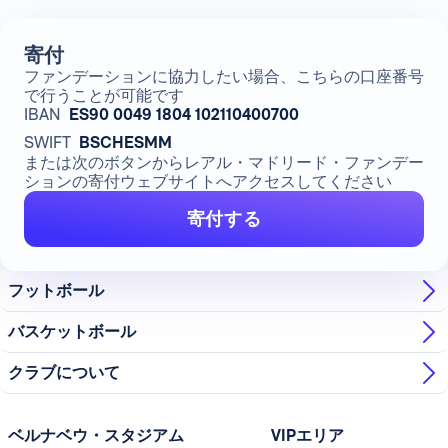
寄付
ファンデーションに協力したい場合、こちらの口座番号
で行うことが可能です
IBAN
ES90 0049 1804 102110400700
SWIFT
BSCHESMM
または次のボタンからレアル・マドリード・ファンデー
ションの寄付ウェブサイトへアクセスしてください
寄付する
フットボール
バスケットボール
クラブについて
ベルナベウ・スタジアム
VIPエリア