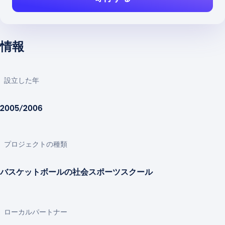
情報
設立した年
2005/2006
プロジェクトの種類
バスケットボールの社会スポーツスクール
ローカルパートナー