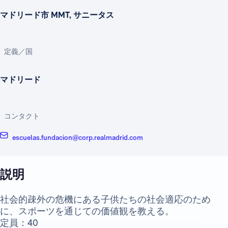
マドリード市 MMT, サニータス
定義／国
マドリード
コンタクト
escuelas.fundacion@corp.realmadrid.com
説明
社会的疎外の危機にある子供たちの社会適応のため
に、スポーツを通じての価値観を教える。
定員：40