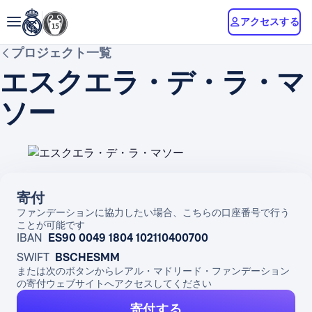
アクセスする
プロジェクト一覧
エスクエラ・デ・ラ・マ
ソー
寄付
ファンデーションに協力したい場合、こちらの口座番号で行う
ことが可能です
IBAN
ES90 0049 1804 102110400700
SWIFT
BSCHESMM
または次のボタンからレアル・マドリード・ファンデーション
の寄付ウェブサイトへアクセスしてください
寄付する