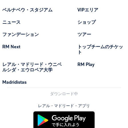
ベルナベウ・スタジアム
VIPエリア
ニュース
ショップ
ファンデーション
ツアー
RM Next
トップチームのチケッ
ト
レアル・マドリード・ウニベ
RM Play
ルシダ・エウロペア大学
Madridistas
ダウンロード中
レアル・マドリード・アプリ