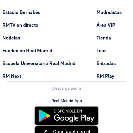
Estadio Bernabéu
Madridistas
RMTV en directo
Área VIP
Noticias
Tienda
Fundación Real Madrid
Tour
Escuela Universitaria Real Madrid
Entradas
RM Next
RM Play
Descarga ahora
Real Madrid App