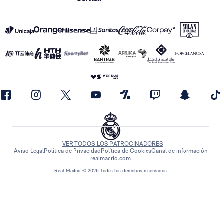
VER TODOS LOS PATROCINADORES
Aviso Legal
Política de Privacidad
Política de Cookies
Canal de información
realmadrid.com
Real Madrid © 2026 Todos los derechos reservados