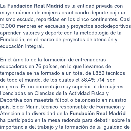
La
Fundación Real Madrid
es la entidad privada con
mayor número de mujeres practicando deporte bajo un
mismo escudo, repartidas en los cinco continentes. Casi
13.000 menores en escuelas y proyectos sociodeportivos
aprenden valores y deporte con la metodología de la
Fundación, en el marco de proyectos de atención y
educación integral.
En el ámbito de la formación de entrenadoras-
educadoras en 76 países, en lo que llevamos de
temporada se ha formado a un total de 1.859 técnicos
de todo el mundo, de los cuales el 38,4% 714, son
mujeres. Es un porcentaje muy superior al de mujeres
licenciadas en Ciencias de la Actividad Física y
Deportiva con maestría fútbol o baloncesto en nuestro
país. Eider Marin, técnico responsable de Formación y
Atención a la diversidad de la
Fundación Real Madrid
,
ha participado en la mesa redonda para debatir sobre la
importancia del trabajo y la formación de la igualdad de