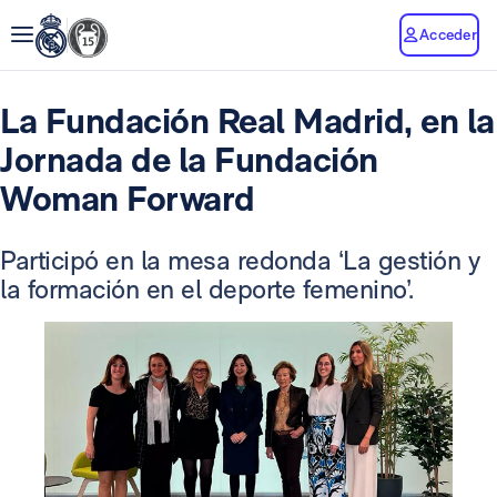
Acceder
La Fundación Real Madrid, en la
Jornada de la Fundación
Woman Forward
Participó en la mesa redonda ‘La gestión y
la formación en el deporte femenino’.