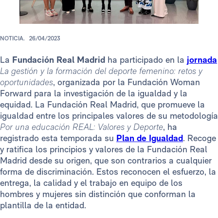
NOTICIA.
26/04/2023
La
Fundación Real Madrid
ha participado en la
jornada
La gestión y la formación del deporte femenino: retos y
oportunidades
, organizada por la Fundación Woman
Forward para la investigación de la igualdad y la
equidad. La Fundación Real Madrid, que promueve la
igualdad entre los principales valores de su metodología
Por una educación REAL: Valores y Deporte
, ha
registrado esta temporada su
Plan de Igualdad
. Recoge
y ratifica los principios y valores de la Fundación Real
Madrid desde su origen, que son contrarios a cualquier
forma de discriminación. Estos reconocen el esfuerzo, la
entrega, la calidad y el trabajo en equipo de los
hombres y mujeres sin distinción que conforman la
plantilla de la entidad.