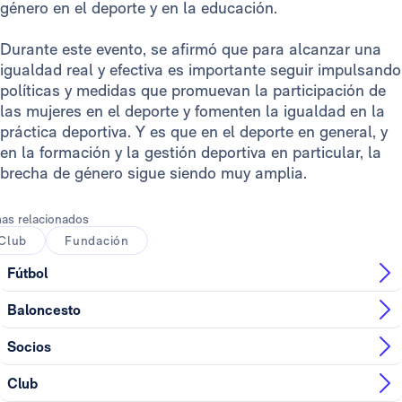
género en el deporte y en la educación.
Durante este evento, se afirmó que para alcanzar una
igualdad real y efectiva es importante seguir impulsando
políticas y medidas que promuevan la participación de
las mujeres en el deporte y fomenten la igualdad en la
práctica deportiva. Y es que en el deporte en general, y
en la formación y la gestión deportiva en particular, la
brecha de género sigue siendo muy amplia.
as relacionados
Club
Fundación
Fútbol
Baloncesto
Socios
Club