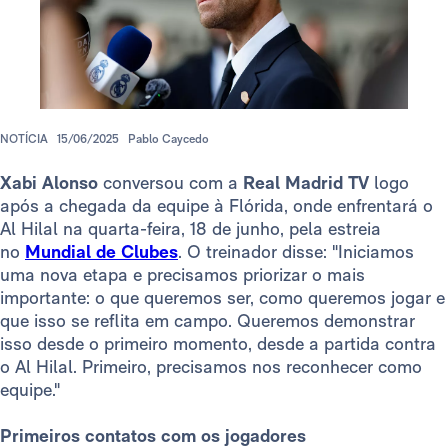
NOTÍCIA
15/06/2025
Pablo Caycedo
Xabi Alonso
conversou com a
Real Madrid TV
logo
após a chegada da equipe à Flórida, onde enfrentará o
Al Hilal na quarta-feira, 18 de junho, pela estreia
no
Mundial de Clubes
. O treinador disse: "Iniciamos
uma nova etapa e precisamos priorizar o mais
importante: o que queremos ser, como queremos jogar e
que isso se reflita em campo. Queremos demonstrar
isso desde o primeiro momento, desde a partida contra
o Al Hilal. Primeiro, precisamos nos reconhecer como
equipe."
Primeiros contatos com os jogadores