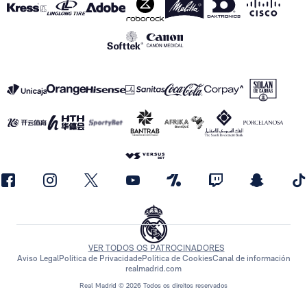
VER TODOS OS PATROCINADORES
Aviso Legal
Política de Privacidade
Política de Cookies
Canal de información
realmadrid.com
Real Madrid © 2026 Todos os direitos reservados