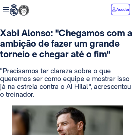
Aceder
Xabi Alonso: "Chegamos com a
ambição de fazer um grande
torneio e chegar até o fim"
"Precisamos ter clareza sobre o que
queremos ser como equipe e mostrar isso
já na estreia contra o Al Hilal", acrescentou
o treinador.