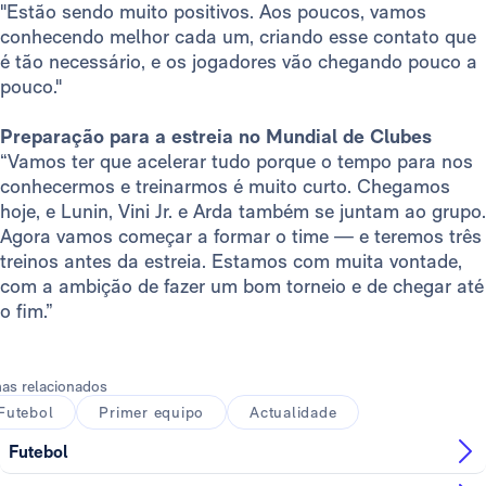
"Estão sendo muito positivos. Aos poucos, vamos
conhecendo melhor cada um, criando esse contato que
é tão necessário, e os jogadores vão chegando pouco a
pouco."
Preparação para a estreia no Mundial de Clubes
“Vamos ter que acelerar tudo porque o tempo para nos
conhecermos e treinarmos é muito curto. Chegamos
hoje, e Lunin, Vini Jr. e Arda também se juntam ao grupo.
Agora vamos começar a formar o time — e teremos três
treinos antes da estreia. Estamos com muita vontade,
com a ambição de fazer um bom torneio e de chegar até
o fim.”
as relacionados
Futebol
Primer equipo
Actualidade
Futebol