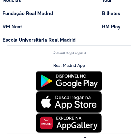
Notícias
Tour
Fundação Real Madrid
Bilhetes
RM Next
RM Play
Escola Universitária Real Madrid
Descarrega agora
Real Madrid App