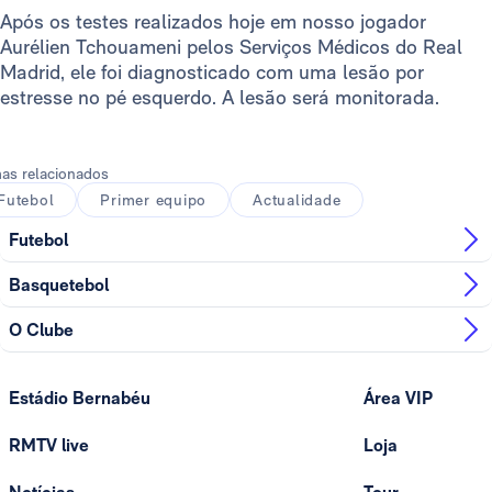
Após os testes realizados hoje em nosso jogador
Aurélien Tchouameni pelos Serviços Médicos do Real
Madrid, ele foi diagnosticado com uma lesão por
estresse no pé esquerdo. A lesão será monitorada.
as relacionados
Futebol
Primer equipo
Actualidade
Futebol
Basquetebol
O Clube
Estádio Bernabéu
Área VIP
RMTV live
Loja