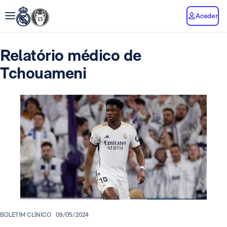
Aceder
Relatório médico de
Tchouameni
BOLETIM CLÍNICO
09/05/2024