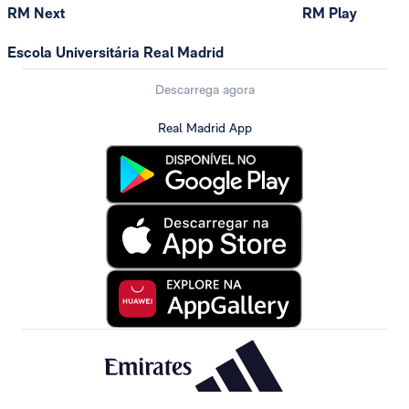
RM Next
RM Play
Escola Universitária Real Madrid
Descarrega agora
Real Madrid App