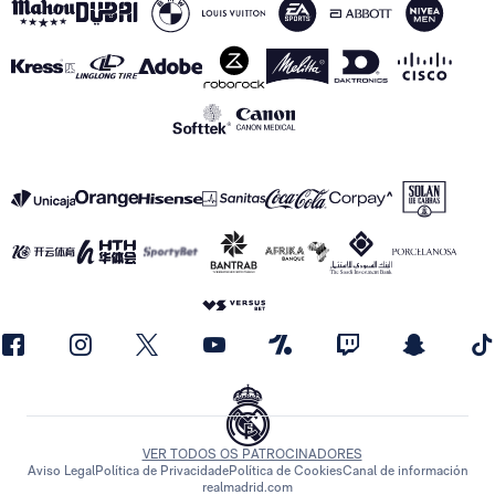
VER TODOS OS PATROCINADORES
Aviso Legal
Política de Privacidade
Política de Cookies
Canal de información
realmadrid.com