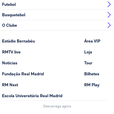
Futebol
Basquetebol
O Clube
Estádio Bernabéu
Área VIP
RMTV live
Loja
Notícias
Tour
Fundação Real Madrid
Bilhetes
RM Next
RM Play
Escola Universitária Real Madrid
Descarrega agora