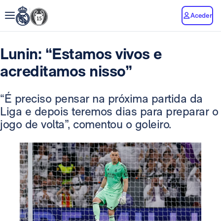
Aceder
Lunin: “Estamos vivos e
acreditamos nisso”
“É preciso pensar na próxima partida da
Liga e depois teremos dias para preparar o
jogo de volta”, comentou o goleiro.