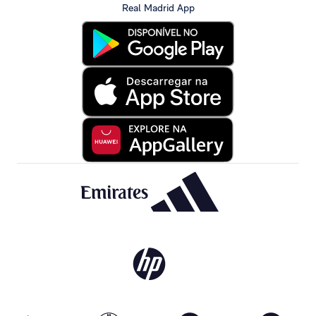
Real Madrid App