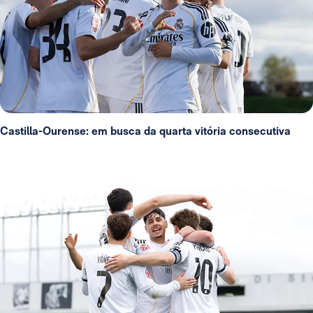
Castilla-Ourense: em busca da quarta vitória consecutiva