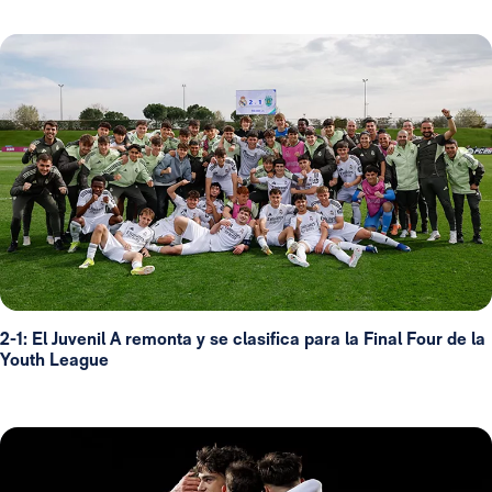
2-1: El Juvenil A remonta y se clasifica para la Final Four de la
Youth League