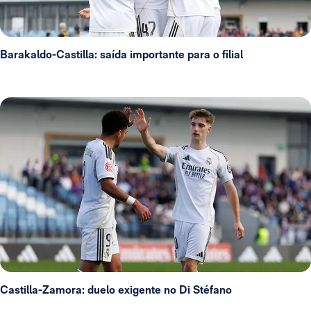
Barakaldo-Castilla: saída importante para o filial
Castilla-Zamora: duelo exigente no Di Stéfano