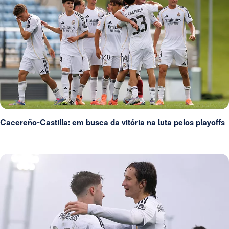
Cacereño-Castilla: em busca da vitória na luta pelos playoffs