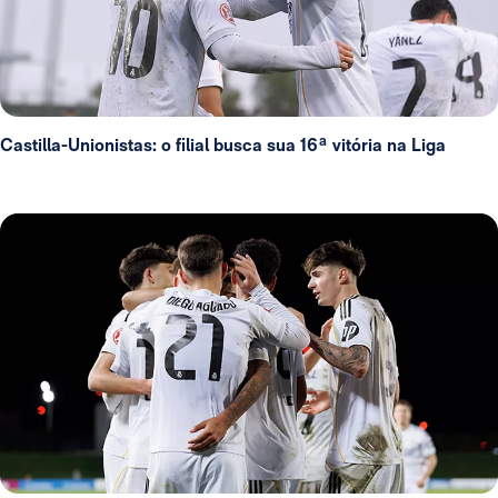
Castilla-Unionistas: o filial busca sua 16ª vitória na Liga