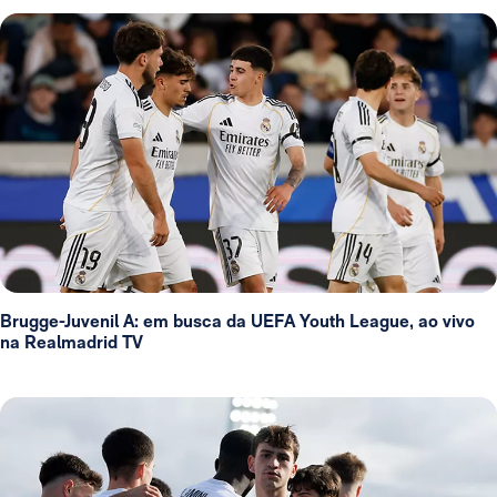
Brugge-Juvenil A: em busca da UEFA Youth League, ao vivo
na Realmadrid TV