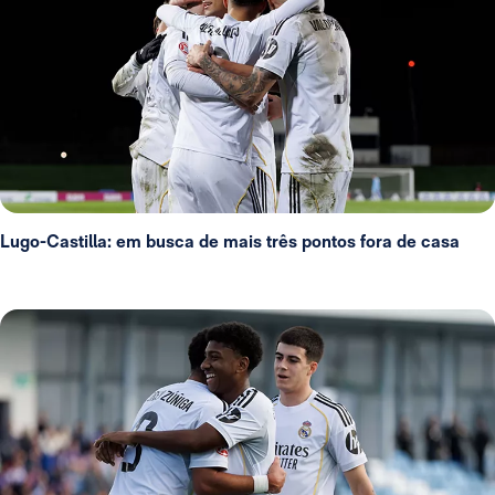
Lugo-Castilla: em busca de mais três pontos fora de casa