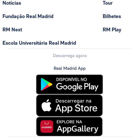
Notícias
Tour
Fundação Real Madrid
Bilhetes
RM Next
RM Play
Escola Universitária Real Madrid
Descarrega agora
Real Madrid App