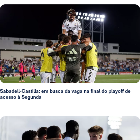
Sabadell-Castilla: em busca da vaga na final do playoff de
acesso à Segunda