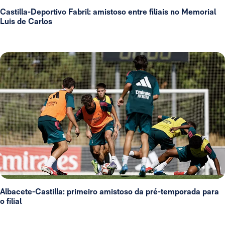
Castilla-Deportivo Fabril: amistoso entre filiais no Memorial
Luis de Carlos
Albacete-Castilla: primeiro amistoso da pré-temporada para
o filial