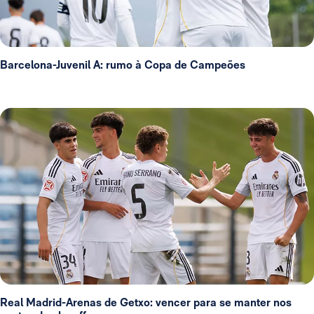
Barcelona-Juvenil A: rumo à Copa de Campeões
Real Madrid-Arenas de Getxo: vencer para se manter nos