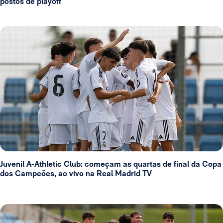
postos de playoff
Juvenil A-Athletic Club: começam as quartas de final da Copa
dos Campeões, ao vivo na Real Madrid TV