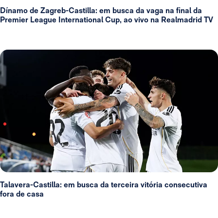
Dínamo de Zagreb-Castilla: em busca da vaga na final da
Premier League International Cup, ao vivo na Realmadrid TV
Talavera-Castilla: em busca da terceira vitória consecutiva
fora de casa