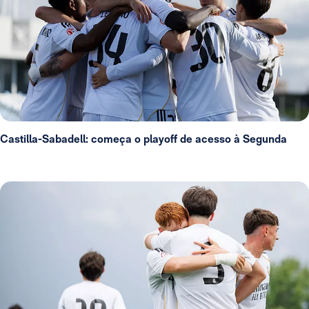
Castilla-Sabadell: começa o playoff de acesso à Segunda