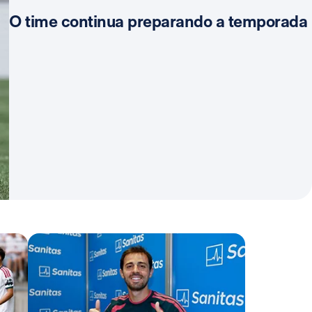
O time continua preparando a temporada