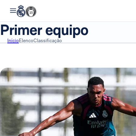
Primer equipo
Início
Elenco
Classificação