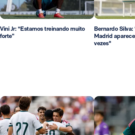
Vini Jr: “Estamos treinando muito
Bernardo Silva:
forte”
Madrid aparece
vezes"