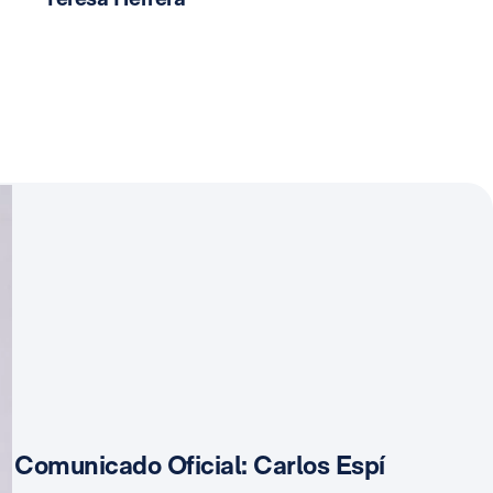
Comunicado Oficial: Carlos Espí