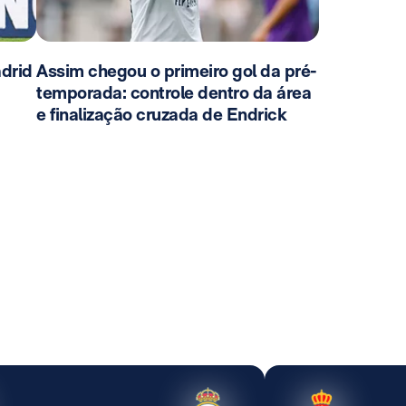
adrid
Assim chegou o primeiro gol da pré-
temporada: controle dentro da área
e finalização cruzada de Endrick