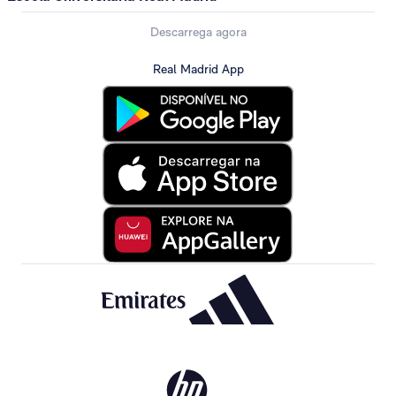
Descarrega agora
Real Madrid App