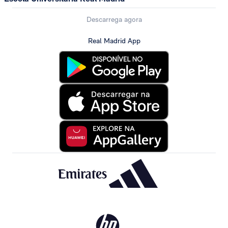
Descarrega agora
Real Madrid App