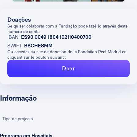
Doações
Se quiser colaborar com a Fundação pode fazê-lo através deste
número de conta
IBAN
ES90 0049 1804 102110400700
SWIFT
BSCHESMM
Ou accédez au site de donation de la Fondation Real Madrid en
cliquant sur le bouton suivant :
Doar
Informação
Tipo de projecto
Programa em Hospitais