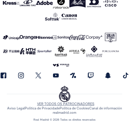
VER TODOS OS PATROCINADORES
Aviso Legal
Política de Privacidade
Política de Cookies
Canal de información
realmadrid.com
Real Madrid © 2026 Todos os direitos reservados