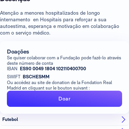
Atenção a menores hospitalizados de longo
internamento en Hospitais para reforçar a sua
autoestima, esperança e motivação em colaboração
com o serviço médico.
Doações
Se quiser colaborar com a Fundação pode fazê-lo através
deste número de conta
IBAN
ES90 0049 1804 102110400700
SWIFT
BSCHESMM
Ou accédez au site de donation de la Fondation Real
Madrid en cliquant sur le bouton suivant :
Doar
Futebol